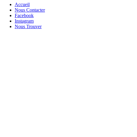
Accueil
Nous Contacter
Facebook
Instagram
Nous Trouver