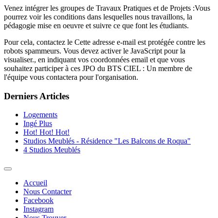
Venez intégrer les groupes de Travaux Pratiques et de Projets :Vous
pourrez voir les conditions dans lesquelles nous travaillons, la
pédagogie mise en oeuvre et suivre ce que font les étudiants.
Pour cela, contactez le
Cette adresse e-mail est protégée contre les
robots spammeurs. Vous devez activer le JavaScript pour la
visualiser.
, en indiquant vos coordonnées email et que vous
souhaitez participer à ces JPO du BTS CIEL : Un membre de
l'équipe vous contactera pour l'organisation.
Derniers Articles
Logements
Ingé Plus
Hot! Hot! Hot!
Studios Meublés - Résidence "Les Balcons de Roqua"
4 Studios Meublés
Accueil
Nous Contacter
Facebook
Instagram
Nous Trouver