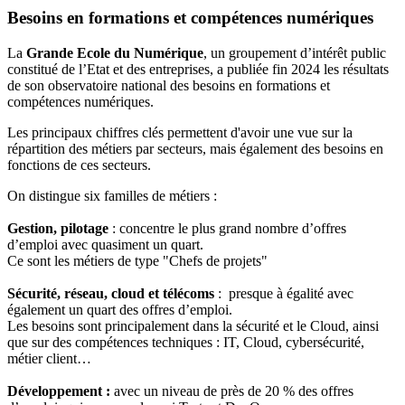
Besoins en formations et compétences numériques
La
Grande Ecole du Numérique
, un groupement d’intérêt public
constitué de l’Etat et des entreprises, a publiée fin 2024 les résultats
de son observatoire national des besoins en formations et
compétences numériques.
Les principaux chiffres clés permettent d'avoir une vue sur la
répartition des métiers par secteurs, mais également des besoins en
fonctions de ces secteurs.
On distingue six familles de métiers :
Gestion, pilotage
: concentre le plus grand nombre d’offres
d’emploi avec quasiment un quart.
Ce sont les métiers de type "Chefs de projets"
Sécurité, réseau, cloud et télécoms
: presque à égalité avec
également un quart des offres d’emploi.
Les besoins sont principalement dans la sécurité et le Cloud, ainsi
que sur des compétences techniques : IT, Cloud, cybersécurité,
métier client…
Développement :
avec un niveau de près de 20 % des offres