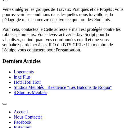
Venez intégrer les groupes de Travaux Pratiques et de Projets :Vous
pourrez voir les conditions dans lesquelles nous travaillons, la
pédagogie mise en oeuvre et suivre ce que font les étudiants.
Pour cela, contactez le
Cette adresse e-mail est protégée contre les
robots spammeurs. Vous devez activer le JavaScript pour la
visualiser.
, en indiquant vos coordonnées email et que vous
souhaitez participer à ces JPO du BTS CIEL : Un membre de
l'équipe vous contactera pour l'organisation.
Derniers Articles
Logements
Ingé Plus
Hot! Hot! Hot!
Studios Meublés - Résidence "Les Balcons de Roqua"
4 Studios Meublés
Accueil
Nous Contacter
Facebook
Instagram