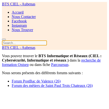
BTS CIEL - Aubenas
Accueil
Nous Contacter
Facebook
Instagram
Nous Trouver
BTS CIEL - Aubenas
Vous pouvez trouver le
BTS Informatique et Réseaux (CIEL :
Cybersécurité, Informatique et réseaux )
dans la
recherche de
formation Onisep
ou dans fiche
Parcoursup
.
Nous serons présents des différents forums suivants :
Forum PostBac de Valence (26)
Forum des métiers de Saint Paul Trois Chateaux (26)