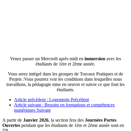
Venez passer un Mercredi après midi en
immersion
avec les
étudiants de 1ère et 2ème année.
Vous serez intégré dans les groupes de Travaux Pratiques et de
Projets :Vous pourrez voir les conditions dans lesquelles nous
travaillons, la pédagogie mise en oeuvre et suivre ce que font les
étudiants.
Article précédent : Logements
Précédent
Article suivant : Besoins en formations et compétences
numériques
Suivant
A partir de
Janvier 2026
, la section fera des
Journées Portes
Ouvertes
pendant que les étudiants de 1ère et 2ème année sont en
TP.