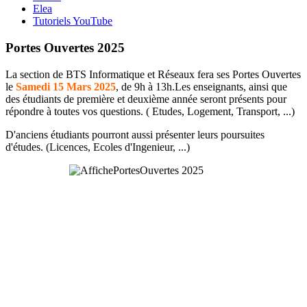
Elea
Tutoriels YouTube
Portes Ouvertes 2025
La section de BTS Informatique et Réseaux fera ses Portes Ouvertes
le
Samedi 15 Mars 2025
, de 9h à 13h.Les enseignants, ainsi que
des étudiants de première et deuxième année seront présents pour
répondre à toutes vos questions. ( Etudes, Logement, Transport, ...)
D'anciens étudiants pourront aussi présenter leurs poursuites
d'études. (Licences, Ecoles d'Ingenieur, ...)